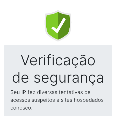
Verificação
de segurança
Seu IP fez diversas tentativas de
acessos suspeitos a sites hospedados
conosco.