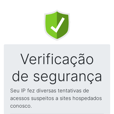
Verificação
de segurança
Seu IP fez diversas tentativas de
acessos suspeitos a sites hospedados
conosco.