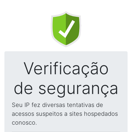
Verificação
de segurança
Seu IP fez diversas tentativas de
acessos suspeitos a sites hospedados
conosco.