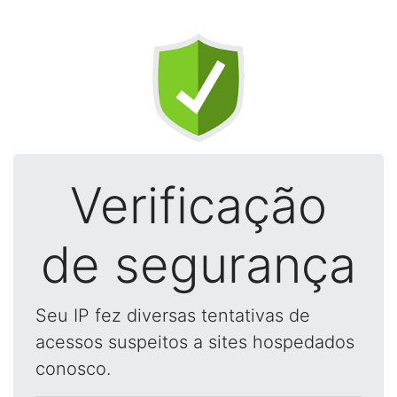
Verificação
de segurança
Seu IP fez diversas tentativas de
acessos suspeitos a sites hospedados
conosco.