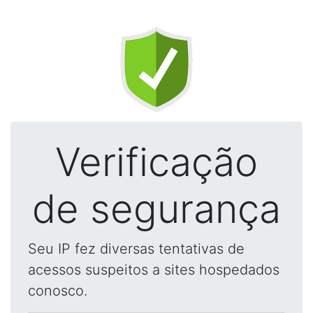
Verificação
de segurança
Seu IP fez diversas tentativas de
acessos suspeitos a sites hospedados
conosco.