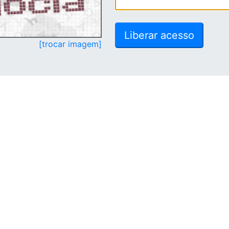
[trocar imagem]