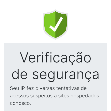
Verificação
de segurança
Seu IP fez diversas tentativas de
acessos suspeitos a sites hospedados
conosco.