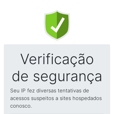
Verificação
de segurança
Seu IP fez diversas tentativas de
acessos suspeitos a sites hospedados
conosco.