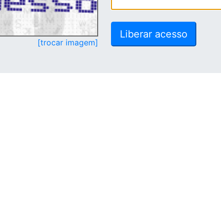
[trocar imagem]