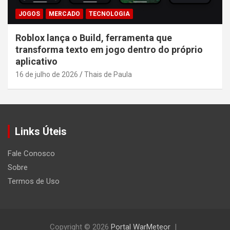
JOGOS
MERCADO
TECNOLOGIA
Roblox lança o Build, ferramenta que
transforma texto em jogo dentro do próprio
aplicativo
16 de julho de 2026
Thais de Paula
Links Úteis
Fale Conosco
Sobre
Termos de Uso
Copyright © 2026
Portal WarMeteor