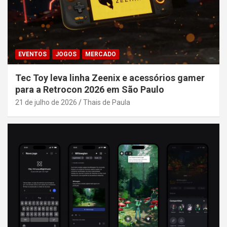
EVENTOS
JOGOS
MERCADO
Tec Toy leva linha Zeenix e acessórios gamer
para a Retrocon 2026 em São Paulo
21 de julho de 2026
Thais de Paula