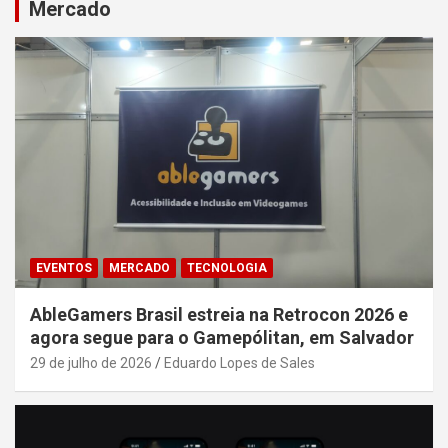
Mercado
EVENTOS
MERCADO
TECNOLOGIA
AbleGamers Brasil estreia na Retrocon 2026 e
agora segue para o Gamepólitan, em Salvador
29 de julho de 2026
Eduardo Lopes de Sales