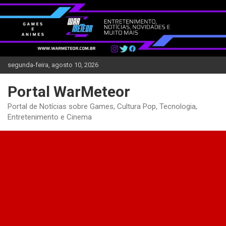
Skip
to
content
segunda-feira, agosto 10, 2026
Portal WarMeteor
Portal de Notícias sobre Games, Cultura Pop, Tecnologia,
Entretenimento e Cinema