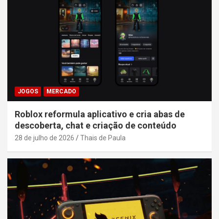
JOGOS
MERCADO
Roblox reformula aplicativo e cria abas de
descoberta, chat e criação de conteúdo
28 de julho de 2026
Thais de Paula