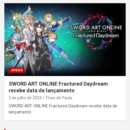
JOGOS
SWORD ART ONLINE Fractured Daydream
recebe data de lançamento
3 de julho de 2024
Thais de Paula
SWORD ART ONLINE Fractured Daydream recebe data de
lançamento