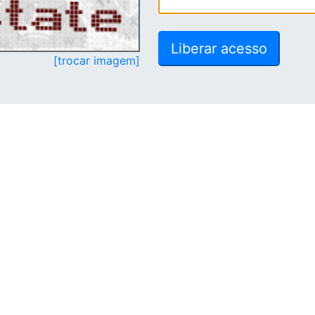
[trocar imagem]