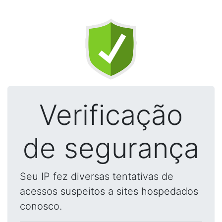
Verificação
de segurança
Seu IP fez diversas tentativas de
acessos suspeitos a sites hospedados
conosco.