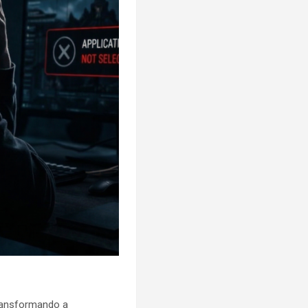
transformando a