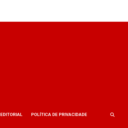
EDITORIAL
POLÍTICA DE PRIVACIDADE