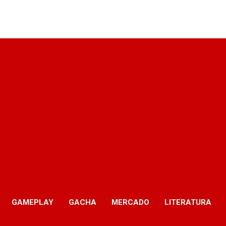
GAMEPLAY
GACHA
MERCADO
LITERATURA