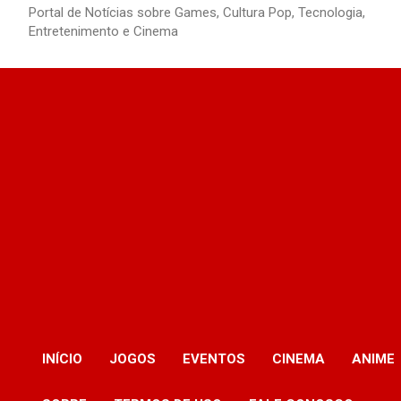
Portal de Notícias sobre Games, Cultura Pop, Tecnologia,
Entretenimento e Cinema
INÍCIO
JOGOS
EVENTOS
CINEMA
ANIME