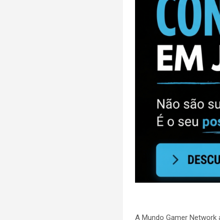
A Mundo Gamer Network a