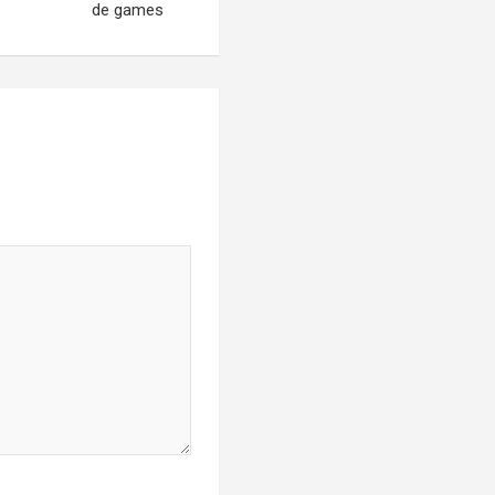
de games