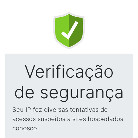
Verificação
de segurança
Seu IP fez diversas tentativas de
acessos suspeitos a sites hospedados
conosco.