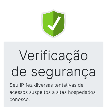
Verificação
de segurança
Seu IP fez diversas tentativas de
acessos suspeitos a sites hospedados
conosco.