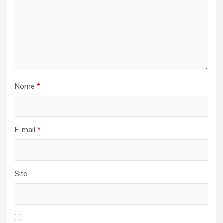
Nome
*
E-mail
*
Site