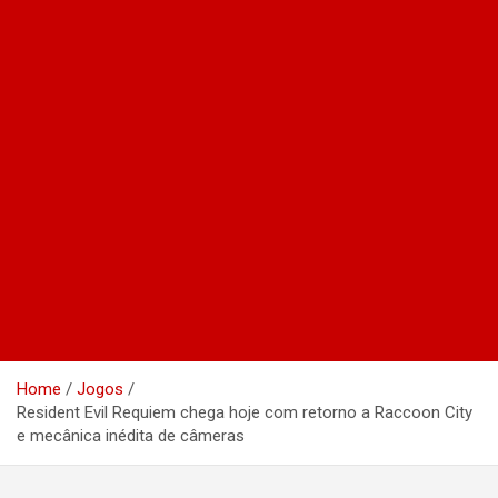
Home
Jogos
Resident Evil Requiem chega hoje com retorno a Raccoon City
e mecânica inédita de câmeras