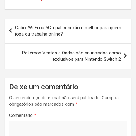
Navegação
Cabo, Wi-Fi ou 5G: qual conexão é melhor para quem
de
joga ou trabalha online?
Post
Pokémon Ventos e Ondas são anunciados como
exclusivos para Nintendo Switch 2
Deixe um comentário
O seu endereço de e-mail não será publicado.
Campos
obrigatórios são marcados com
*
Comentário
*