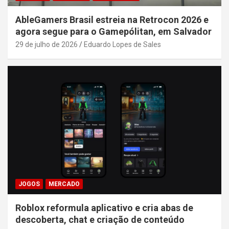
AbleGamers Brasil estreia na Retrocon 2026 e
agora segue para o Gamepólitan, em Salvador
29 de julho de 2026
Eduardo Lopes de Sales
JOGOS
MERCADO
Roblox reformula aplicativo e cria abas de
descoberta, chat e criação de conteúdo