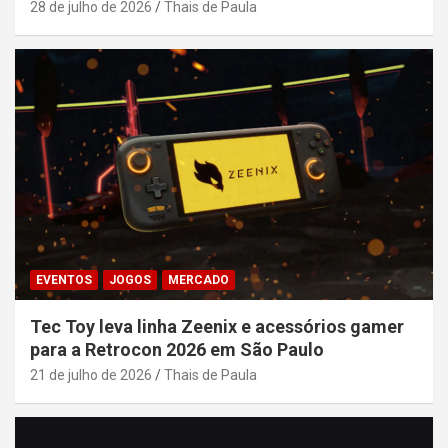
28 de julho de 2026
Thais de Paula
EVENTOS
JOGOS
MERCADO
Tec Toy leva linha Zeenix e acessórios gamer
para a Retrocon 2026 em São Paulo
21 de julho de 2026
Thais de Paula