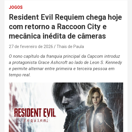
JOGOS
Resident Evil Requiem chega hoje
com retorno a Raccoon City e
mecânica inédita de câmeras
27 de fevereiro de 2026
Thais de Paula
O nono capítulo da franquia principal da Capcom introduz
a protagonista Grace Ashcroft ao lado de Leon S. Kennedy
e permite alternar entre primeira e terceira pessoa em
tempo real.