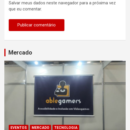
Salvar meus dados neste navegador para a próxima vez
que eu comentar.
Mercado
EVENTOS
MERCADO
TECNOLOGIA