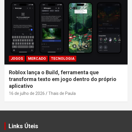
JOGOS
MERCADO
TECNOLOGIA
Roblox lança o Build, ferramenta que
transforma texto em jogo dentro do próprio
aplicativo
16 de julho de 2026
Thais de Paula
Links Úteis