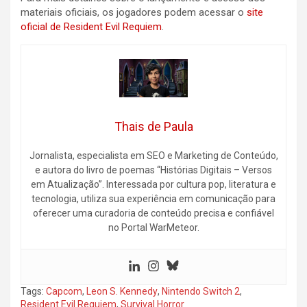
materiais oficiais, os jogadores podem acessar o
site
oficial de Resident Evil Requiem
.
Thais de Paula
Jornalista, especialista em SEO e Marketing de Conteúdo,
e autora do livro de poemas “Histórias Digitais – Versos
em Atualização”. Interessada por cultura pop, literatura e
tecnologia, utiliza sua experiência em comunicação para
oferecer uma curadoria de conteúdo precisa e confiável
no Portal WarMeteor.
Tags:
Capcom
,
Leon S. Kennedy
,
Nintendo Switch 2
,
Resident Evil Requiem
,
Survival Horror