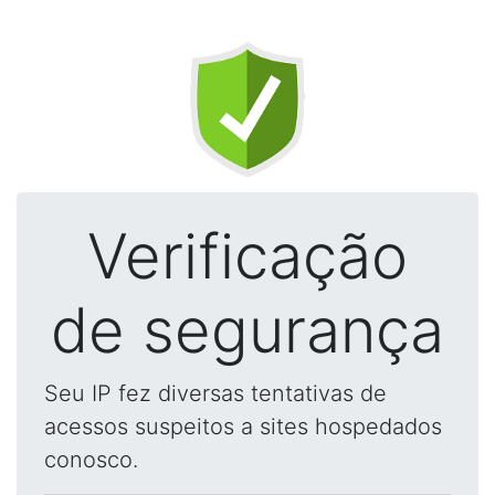
Verificação
de segurança
Seu IP fez diversas tentativas de
acessos suspeitos a sites hospedados
conosco.