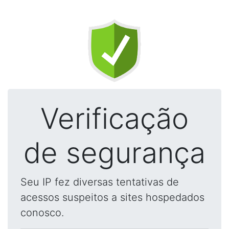
Verificação
de segurança
Seu IP fez diversas tentativas de
acessos suspeitos a sites hospedados
conosco.