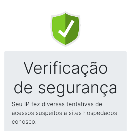
Verificação
de segurança
Seu IP fez diversas tentativas de
acessos suspeitos a sites hospedados
conosco.