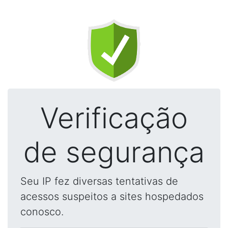
Verificação
de segurança
Seu IP fez diversas tentativas de
acessos suspeitos a sites hospedados
conosco.