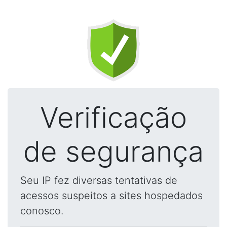
Verificação
de segurança
Seu IP fez diversas tentativas de
acessos suspeitos a sites hospedados
conosco.