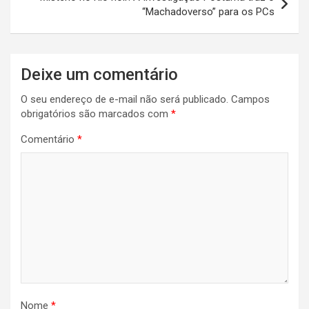
“Machadoverso” para os PCs
Deixe um comentário
O seu endereço de e-mail não será publicado.
Campos
obrigatórios são marcados com
*
Comentário
*
Nome
*