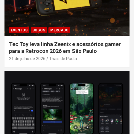
EVENTOS
JOGOS
MERCADO
Tec Toy leva linha Zeenix e acessórios gamer
para a Retrocon 2026 em São Paulo
21 de julho de 2026
Thais de Paula