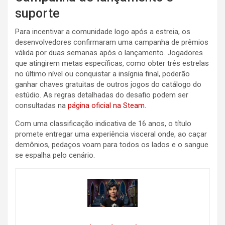
suporte
Para incentivar a comunidade logo após a estreia, os
desenvolvedores confirmaram uma campanha de prêmios
válida por duas semanas após o lançamento. Jogadores
que atingirem metas específicas, como obter três estrelas
no último nível ou conquistar a insígnia final, poderão
ganhar chaves gratuitas de outros jogos do catálogo do
estúdio. As regras detalhadas do desafio podem ser
consultadas na
página oficial na Steam.
Com uma classificação indicativa de 16 anos, o título
promete entregar uma experiência visceral onde, ao caçar
demônios, pedaços voam para todos os lados e o sangue
se espalha pelo cenário.