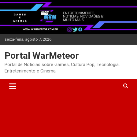
Skip
to
content
sexta-feira, agosto 7, 2026
Portal WarMeteor
Portal de Notícias sobre Games, Cultura Pop, Tecnologia,
Entretenimento e Cinema