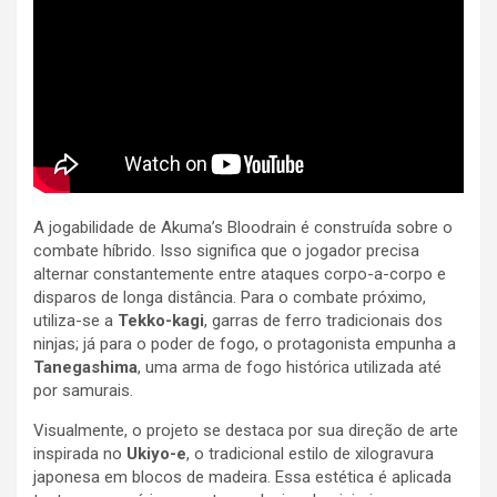
A jogabilidade de Akuma’s Bloodrain é construída sobre o
combate híbrido. Isso significa que o jogador precisa
alternar constantemente entre ataques corpo-a-corpo e
disparos de longa distância. Para o combate próximo,
utiliza-se a
Tekko-kagi
, garras de ferro tradicionais dos
ninjas; já para o poder de fogo, o protagonista empunha a
Tanegashima
, uma arma de fogo histórica utilizada até
por samurais.
Visualmente, o projeto se destaca por sua direção de arte
inspirada no
Ukiyo-e
, o tradicional estilo de xilogravura
japonesa em blocos de madeira. Essa estética é aplicada