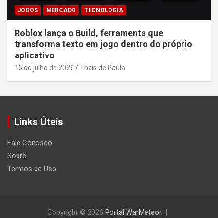
JOGOS
MERCADO
TECNOLOGIA
Roblox lança o Build, ferramenta que
transforma texto em jogo dentro do próprio
aplicativo
16 de julho de 2026
Thais de Paula
Links Úteis
Fale Conosco
Sobre
Termos de Uso
Copyright © 2026
Portal WarMeteor