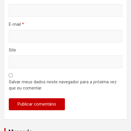
E-mail
*
Site
Salvar meus dados neste navegador para a próxima vez
que eu comentar.