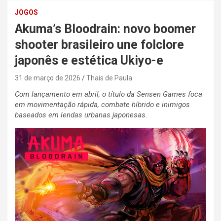
JOGOS
Akuma’s Bloodrain: novo boomer
shooter brasileiro une folclore
japonês e estética Ukiyo-e
31 de março de 2026
Thais de Paula
Com lançamento em abril, o título da Sensen Games foca
em movimentação rápida, combate híbrido e inimigos
baseados em lendas urbanas japonesas.