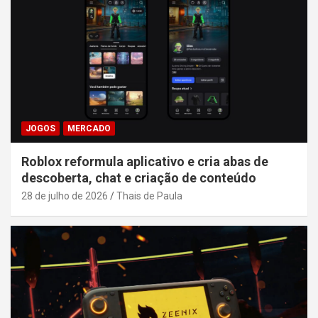
JOGOS
MERCADO
Roblox reformula aplicativo e cria abas de
descoberta, chat e criação de conteúdo
28 de julho de 2026
Thais de Paula