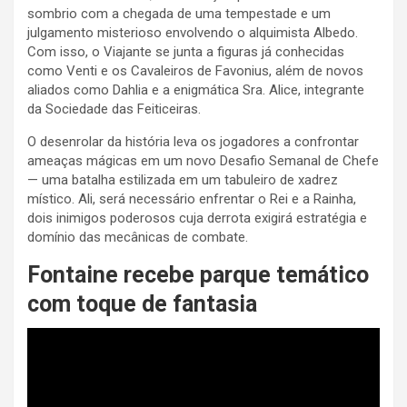
sombrio com a chegada de uma tempestade e um
julgamento misterioso envolvendo o alquimista Albedo.
Com isso, o Viajante se junta a figuras já conhecidas
como Venti e os Cavaleiros de Favonius, além de novos
aliados como Dahlia e a enigmática Sra. Alice, integrante
da Sociedade das Feiticeiras.
O desenrolar da história leva os jogadores a confrontar
ameaças mágicas em um novo Desafio Semanal de Chefe
— uma batalha estilizada em um tabuleiro de xadrez
místico. Ali, será necessário enfrentar o Rei e a Rainha,
dois inimigos poderosos cuja derrota exigirá estratégia e
domínio das mecânicas de combate.
Fontaine recebe parque temático
com toque de fantasia