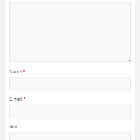
Nome
*
E-mail
*
Site