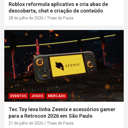
Roblox reformula aplicativo e cria abas de
descoberta, chat e criação de conteúdo
28 de julho de 2026
Thais de Paula
EVENTOS
JOGOS
MERCADO
Tec Toy leva linha Zeenix e acessórios gamer
para a Retrocon 2026 em São Paulo
21 de julho de 2026
Thais de Paula