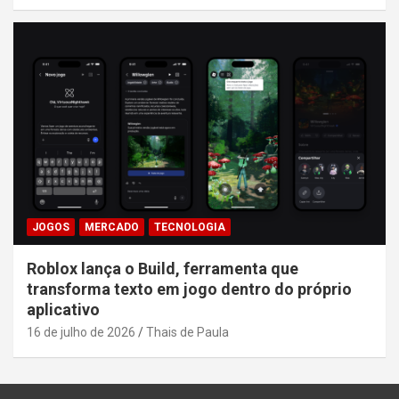
JOGOS
MERCADO
TECNOLOGIA
Roblox lança o Build, ferramenta que
transforma texto em jogo dentro do próprio
aplicativo
16 de julho de 2026
Thais de Paula