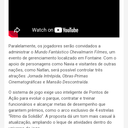
Paralelamente, os jogadores serão convidados a
administrar o
Mundo Fantástico Chevalmarin Filmes
, um
evento de gerenciamento localizado em Fontaine. Com o
apoio de personagens como Navia e visitantes de outras
nações, como Natlan, será possível controlar três
atrações:
Jornada Intrépida
,
Obras-Primas
Cinematográficas
e
Mansão Descontraída
.
O sistema de jogo exige uso inteligente de Pontos de
Ação para evoluir o parque, contratar e treinar
funcionários e alcançar metas de desempenho que
garantem prêmios, como o arco exclusivo de 4 estrelas
“Ritmo da Solidão”. A proposta dá um tom mais casual à
atualização, ampliando o leque de atividades dentro do