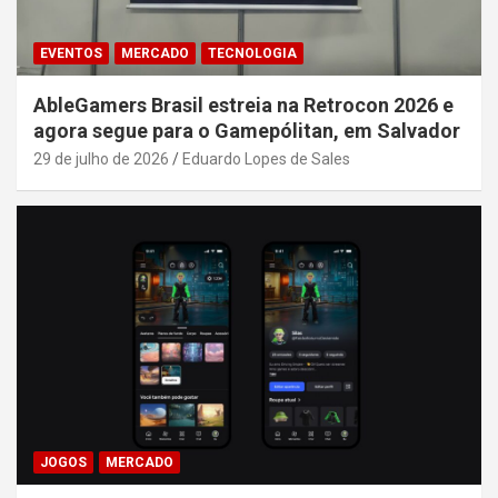
EVENTOS
MERCADO
TECNOLOGIA
AbleGamers Brasil estreia na Retrocon 2026 e
agora segue para o Gamepólitan, em Salvador
29 de julho de 2026
Eduardo Lopes de Sales
JOGOS
MERCADO