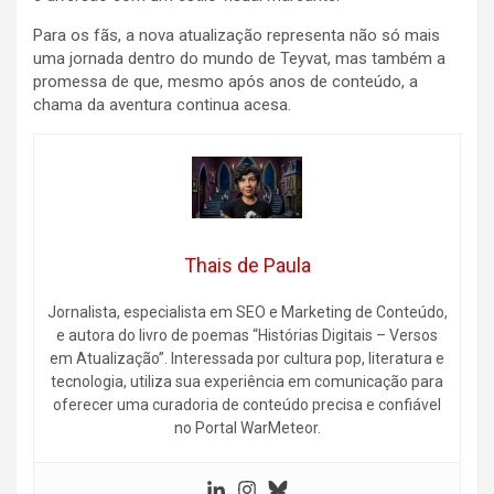
Para os fãs, a nova atualização representa não só mais
uma jornada dentro do mundo de Teyvat, mas também a
promessa de que, mesmo após anos de conteúdo, a
chama da aventura continua acesa.
Thais de Paula
Jornalista, especialista em SEO e Marketing de Conteúdo,
e autora do livro de poemas “Histórias Digitais – Versos
em Atualização”. Interessada por cultura pop, literatura e
tecnologia, utiliza sua experiência em comunicação para
oferecer uma curadoria de conteúdo precisa e confiável
no Portal WarMeteor.