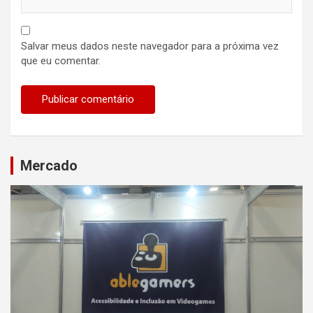
Salvar meus dados neste navegador para a próxima vez
que eu comentar.
Mercado