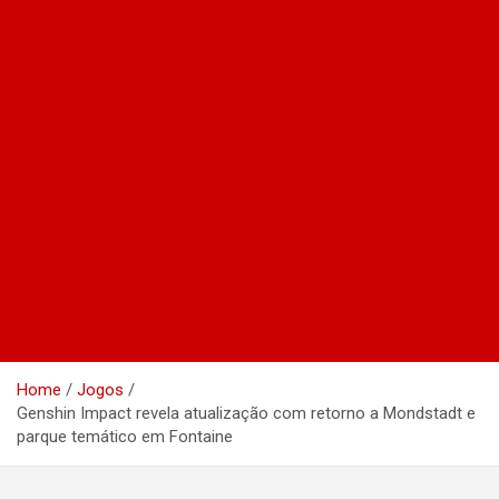
Home
Jogos
Genshin Impact revela atualização com retorno a Mondstadt e
parque temático em Fontaine