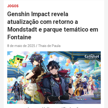
JOGOS
Genshin Impact revela
atualização com retorno a
Mondstadt e parque temático em
Fontaine
8 de maio de 2025
Thais de Paula