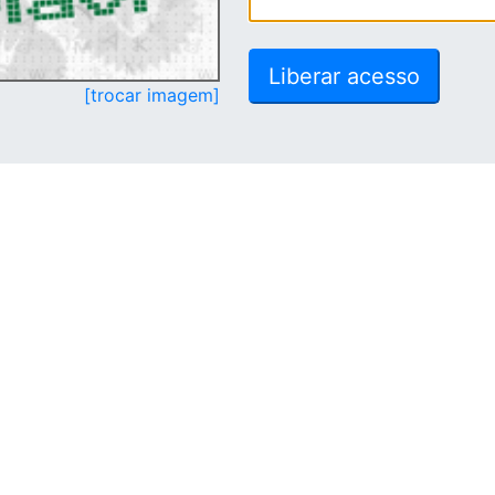
[trocar imagem]