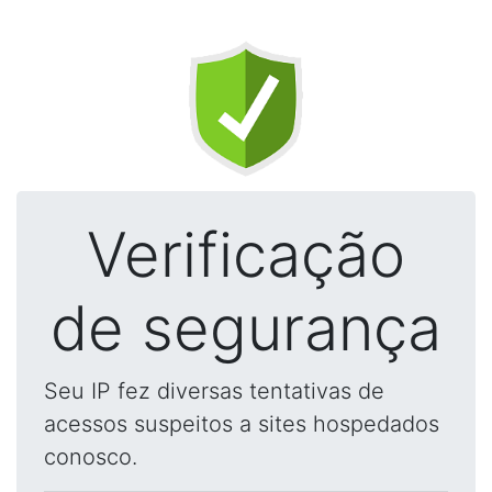
Verificação
de segurança
Seu IP fez diversas tentativas de
acessos suspeitos a sites hospedados
conosco.