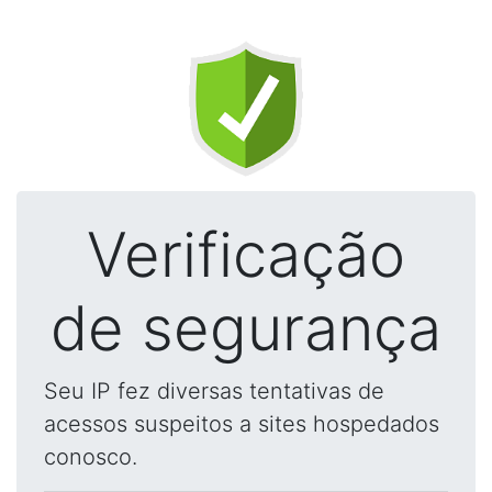
Verificação
de segurança
Seu IP fez diversas tentativas de
acessos suspeitos a sites hospedados
conosco.