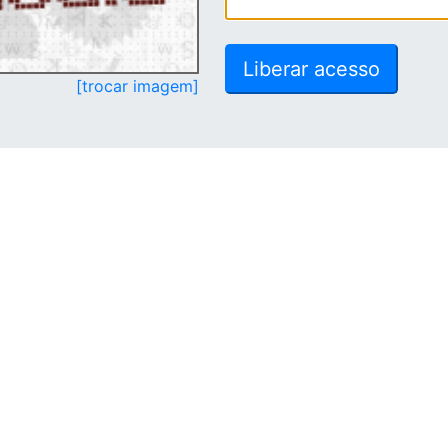
[trocar imagem]