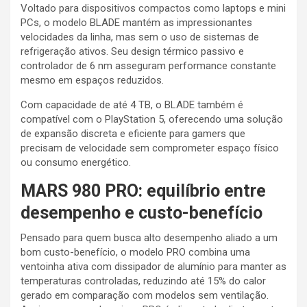
Voltado para dispositivos compactos como laptops e mini
PCs, o modelo BLADE mantém as impressionantes
velocidades da linha, mas sem o uso de sistemas de
refrigeração ativos. Seu design térmico passivo e
controlador de 6 nm asseguram performance constante
mesmo em espaços reduzidos.
Com capacidade de até 4 TB, o BLADE também é
compatível com o PlayStation 5, oferecendo uma solução
de expansão discreta e eficiente para gamers que
precisam de velocidade sem comprometer espaço físico
ou consumo energético.
MARS 980 PRO: equilíbrio entre
desempenho e custo-benefício
Pensado para quem busca alto desempenho aliado a um
bom custo-benefício, o modelo PRO combina uma
ventoinha ativa com dissipador de alumínio para manter as
temperaturas controladas, reduzindo até 15% do calor
gerado em comparação com modelos sem ventilação.