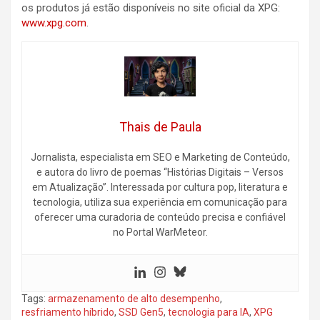
os produtos já estão disponíveis no site oficial da XPG:
www.xpg.com
.
Thais de Paula
Jornalista, especialista em SEO e Marketing de Conteúdo,
e autora do livro de poemas “Histórias Digitais – Versos
em Atualização”. Interessada por cultura pop, literatura e
tecnologia, utiliza sua experiência em comunicação para
oferecer uma curadoria de conteúdo precisa e confiável
no Portal WarMeteor.
Tags:
armazenamento de alto desempenho
,
resfriamento híbrido
,
SSD Gen5
,
tecnologia para IA
,
XPG