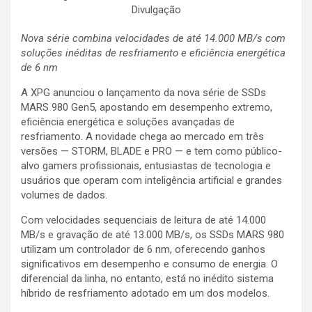
Divulgação
Nova série combina velocidades de até 14.000 MB/s com
soluções inéditas de resfriamento e eficiência energética
de 6 nm
A XPG anunciou o lançamento da nova série de SSDs
MARS 980 Gen5, apostando em desempenho extremo,
eficiência energética e soluções avançadas de
resfriamento. A novidade chega ao mercado em três
versões — STORM, BLADE e PRO — e tem como público-
alvo gamers profissionais, entusiastas de tecnologia e
usuários que operam com inteligência artificial e grandes
volumes de dados.
Com velocidades sequenciais de leitura de até 14.000
MB/s e gravação de até 13.000 MB/s, os SSDs MARS 980
utilizam um controlador de 6 nm, oferecendo ganhos
significativos em desempenho e consumo de energia. O
diferencial da linha, no entanto, está no inédito sistema
híbrido de resfriamento adotado em um dos modelos.