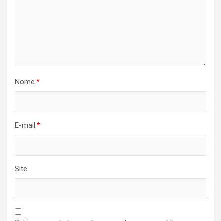
Nome
*
E-mail
*
Site