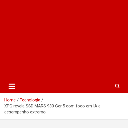
Home
Tecnologia
XPG revela SSD MARS 980 Gen5 com foco em IA e
desempenho extremo