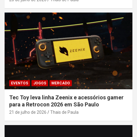
EVENTOS
JOGOS
MERCADO
Tec Toy leva linha Zeenix e acessórios gamer
para a Retrocon 2026 em São Paulo
21 de julho de 2026
Thais de Paula