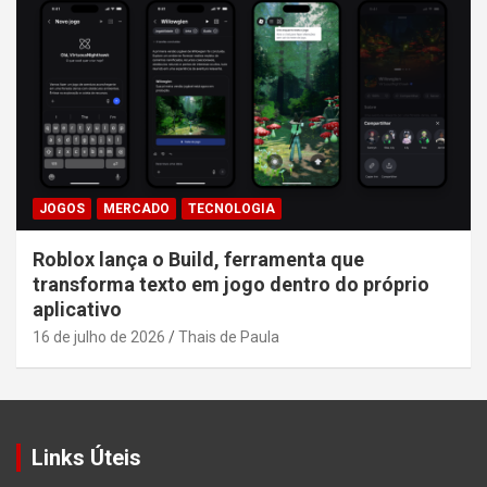
JOGOS
MERCADO
TECNOLOGIA
Roblox lança o Build, ferramenta que
transforma texto em jogo dentro do próprio
aplicativo
16 de julho de 2026
Thais de Paula
Links Úteis