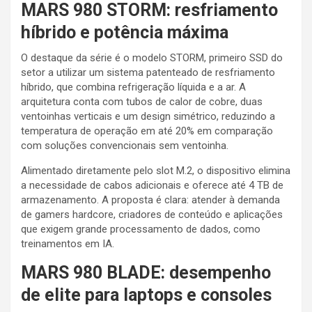
MARS 980 STORM: resfriamento
híbrido e potência máxima
O destaque da série é o modelo STORM, primeiro SSD do
setor a utilizar um sistema patenteado de resfriamento
híbrido, que combina refrigeração líquida e a ar. A
arquitetura conta com tubos de calor de cobre, duas
ventoinhas verticais e um design simétrico, reduzindo a
temperatura de operação em até 20% em comparação
com soluções convencionais sem ventoinha.
Alimentado diretamente pelo slot M.2, o dispositivo elimina
a necessidade de cabos adicionais e oferece até 4 TB de
armazenamento. A proposta é clara: atender à demanda
de gamers hardcore, criadores de conteúdo e aplicações
que exigem grande processamento de dados, como
treinamentos em IA.
MARS 980 BLADE: desempenho
de elite para laptops e consoles