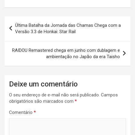
Navegação
Última Batalha da Jornada das Chamas Chega com a
de
Versão 3.3 de Honkai: Star Rail
Post
RAIDOU Remastered chega em junho com dublagem e
ambientação no Japão da era Taisho
Deixe um comentário
O seu endereço de e-mail não será publicado.
Campos
obrigatórios são marcados com
*
Comentário
*