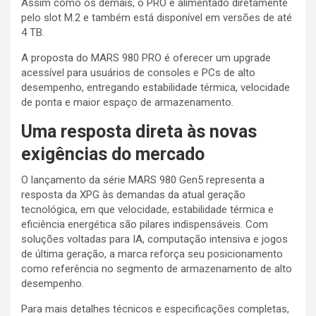
Assim como os demais, o PRO é alimentado diretamente
pelo slot M.2 e também está disponível em versões de até
4 TB.
A proposta do MARS 980 PRO é oferecer um upgrade
acessível para usuários de consoles e PCs de alto
desempenho, entregando estabilidade térmica, velocidade
de ponta e maior espaço de armazenamento.
Uma resposta direta às novas
exigências do mercado
O lançamento da série MARS 980 Gen5 representa a
resposta da XPG às demandas da atual geração
tecnológica, em que velocidade, estabilidade térmica e
eficiência energética são pilares indispensáveis. Com
soluções voltadas para IA, computação intensiva e jogos
de última geração, a marca reforça seu posicionamento
como referência no segmento de armazenamento de alto
desempenho.
Para mais detalhes técnicos e especificações completas,