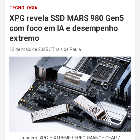
TECNOLOGIA
XPG revela SSD MARS 980 Gen5
com foco em IA e desempenho
extremo
12 de maio de 2025
Thais de Paula
Imagem: XPG – XTREME PERFORMANCE GEAR /