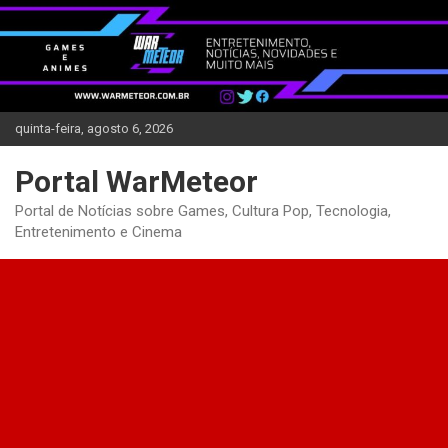
Skip
to
content
quinta-feira, agosto 6, 2026
Portal WarMeteor
Portal de Notícias sobre Games, Cultura Pop, Tecnologia,
Entretenimento e Cinema