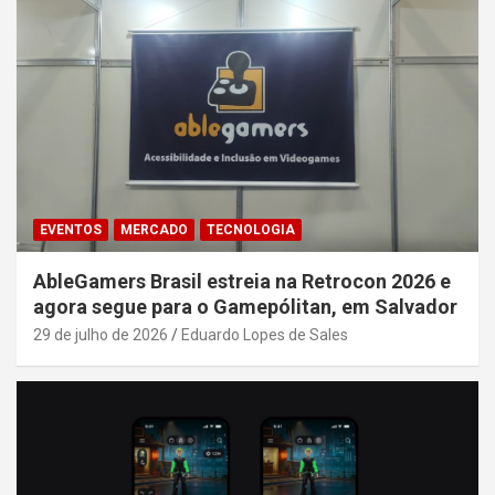
EVENTOS
MERCADO
TECNOLOGIA
AbleGamers Brasil estreia na Retrocon 2026 e
agora segue para o Gamepólitan, em Salvador
29 de julho de 2026
Eduardo Lopes de Sales