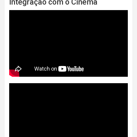
Integração com o Cinema