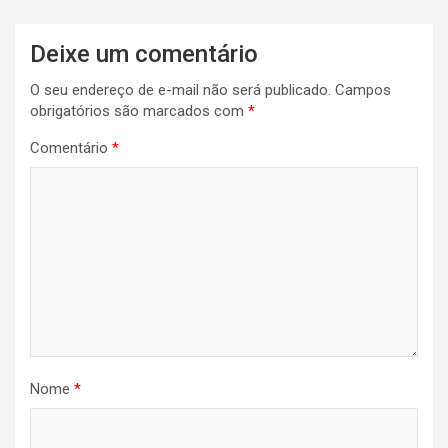
Deixe um comentário
O seu endereço de e-mail não será publicado.
Campos
obrigatórios são marcados com
*
Comentário
*
Nome
*