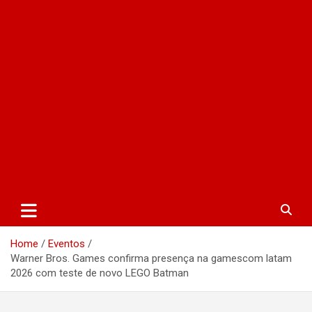
Home
Eventos
Warner Bros. Games confirma presença na gamescom latam
2026 com teste de novo LEGO Batman