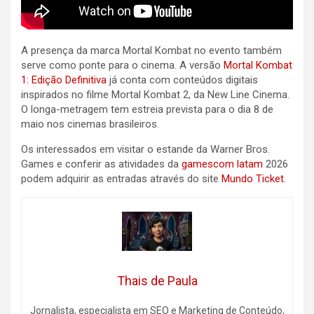
A presença da marca Mortal Kombat no evento também
serve como ponte para o cinema. A versão
Mortal Kombat
1: Edição Definitiva
já conta com conteúdos digitais
inspirados no filme Mortal Kombat 2, da New Line Cinema.
O longa-metragem tem estreia prevista para o dia 8 de
maio nos cinemas brasileiros.
Os interessados em visitar o estande da Warner Bros.
Games e conferir as atividades da
gamescom latam
2026
podem adquirir as entradas através do site
Mundo Ticket
.
Thais de Paula
Jornalista, especialista em SEO e Marketing de Conteúdo,