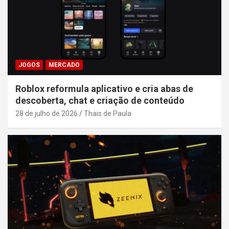
JOGOS
MERCADO
Roblox reformula aplicativo e cria abas de
descoberta, chat e criação de conteúdo
28 de julho de 2026
Thais de Paula