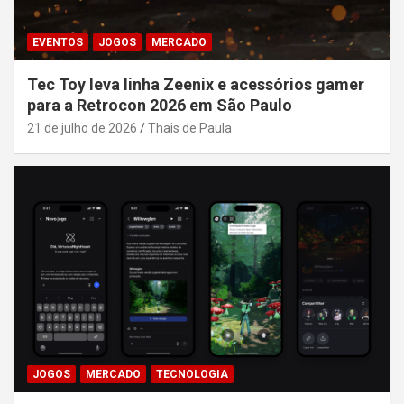
EVENTOS
JOGOS
MERCADO
Tec Toy leva linha Zeenix e acessórios gamer
para a Retrocon 2026 em São Paulo
21 de julho de 2026
Thais de Paula
JOGOS
MERCADO
TECNOLOGIA