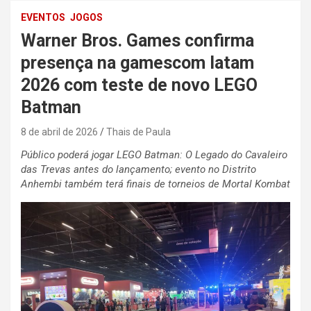
EVENTOS
JOGOS
Warner Bros. Games confirma
presença na gamescom latam
2026 com teste de novo LEGO
Batman
8 de abril de 2026
Thais de Paula
Público poderá jogar LEGO Batman: O Legado do Cavaleiro
das Trevas antes do lançamento; evento no Distrito
Anhembi também terá finais de torneios de Mortal Kombat