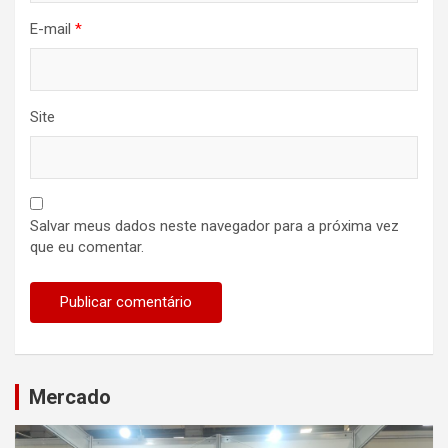
E-mail
*
Site
Salvar meus dados neste navegador para a próxima vez
que eu comentar.
Mercado