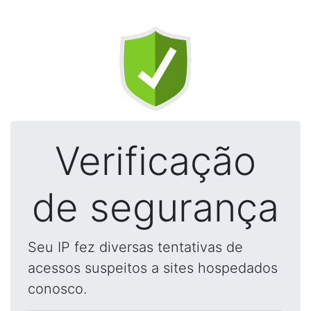
Verificação
de segurança
Seu IP fez diversas tentativas de
acessos suspeitos a sites hospedados
conosco.