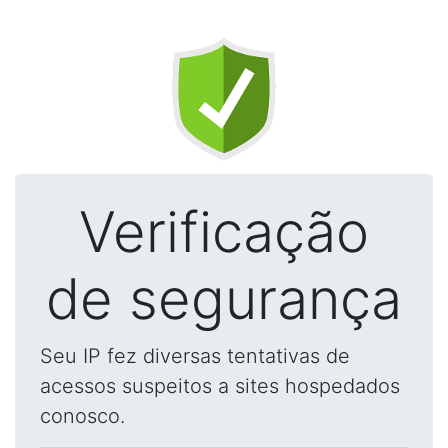
Verificação
de segurança
Seu IP fez diversas tentativas de
acessos suspeitos a sites hospedados
conosco.