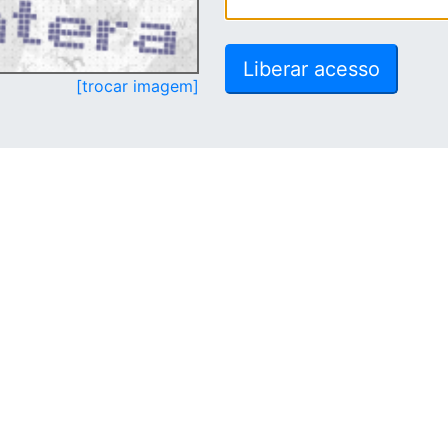
[trocar imagem]