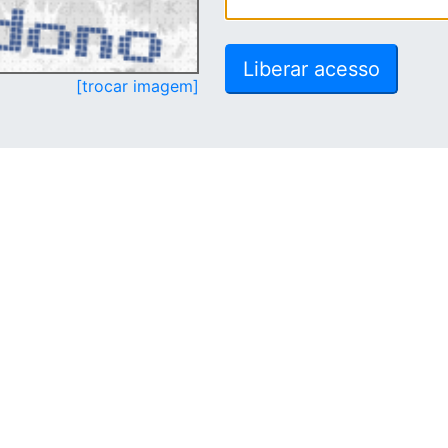
[trocar imagem]