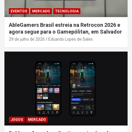
EVENTOS
MERCADO
TECNOLOGIA
AbleGamers Brasil estreia na Retrocon 2026 e
agora segue para o Gamepólitan, em Salvador
29 de julho de 2026
Eduardo Lopes de Sales
JOGOS
MERCADO