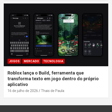
JOGOS
MERCADO
TECNOLOGIA
Roblox lança o Build, ferramenta que
transforma texto em jogo dentro do próprio
aplicativo
16 de julho de 2026
Thais de Paula