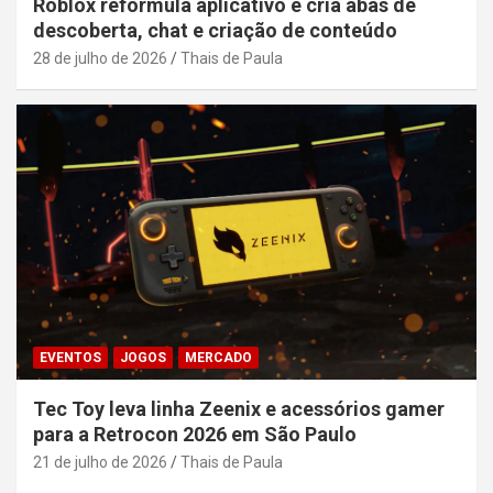
Roblox reformula aplicativo e cria abas de
descoberta, chat e criação de conteúdo
28 de julho de 2026
Thais de Paula
EVENTOS
JOGOS
MERCADO
Tec Toy leva linha Zeenix e acessórios gamer
para a Retrocon 2026 em São Paulo
21 de julho de 2026
Thais de Paula