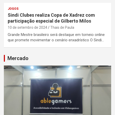
JOGOS
Sindi Clubes realiza Copa de Xadrez com
participação especial de Gilberto Milos
10 de setembro de 2024
Thais de Paula
Grande Mestre brasileiro será destaque em torneio online
que promete movimentar o cenário enxadrístico O Sindi…
Mercado