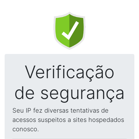
Verificação
de segurança
Seu IP fez diversas tentativas de
acessos suspeitos a sites hospedados
conosco.