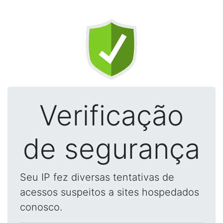
Verificação
de segurança
Seu IP fez diversas tentativas de
acessos suspeitos a sites hospedados
conosco.