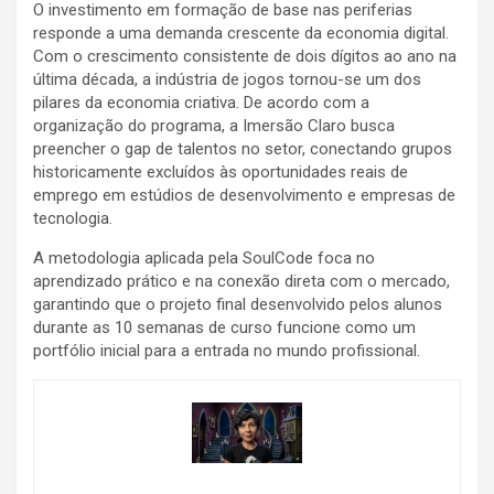
O investimento em formação de base nas periferias
responde a uma demanda crescente da economia digital.
Com o crescimento consistente de dois dígitos ao ano na
última década, a indústria de jogos tornou-se um dos
pilares da economia criativa. De acordo com a
organização do programa, a Imersão Claro busca
preencher o gap de talentos no setor, conectando grupos
historicamente excluídos às oportunidades reais de
emprego em estúdios de desenvolvimento e empresas de
tecnologia.
A metodologia aplicada pela SoulCode foca no
aprendizado prático e na conexão direta com o mercado,
garantindo que o projeto final desenvolvido pelos alunos
durante as 10 semanas de curso funcione como um
portfólio inicial para a entrada no mundo profissional.