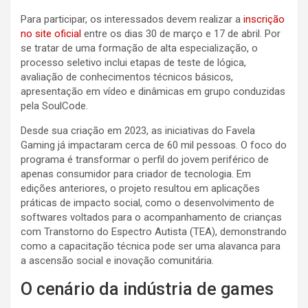
Para participar, os interessados devem realizar a
inscrição
no site oficial
entre os dias 30 de março e 17 de abril. Por
se tratar de uma formação de alta especialização, o
processo seletivo inclui etapas de teste de lógica,
avaliação de conhecimentos técnicos básicos,
apresentação em vídeo e dinâmicas em grupo conduzidas
pela SoulCode.
Desde sua criação em 2023, as iniciativas do Favela
Gaming já impactaram cerca de 60 mil pessoas. O foco do
programa é transformar o perfil do jovem periférico de
apenas consumidor para criador de tecnologia. Em
edições anteriores, o projeto resultou em aplicações
práticas de impacto social, como o desenvolvimento de
softwares voltados para o acompanhamento de crianças
com Transtorno do Espectro Autista (TEA), demonstrando
como a capacitação técnica pode ser uma alavanca para
a ascensão social e inovação comunitária.
O cenário da indústria de games