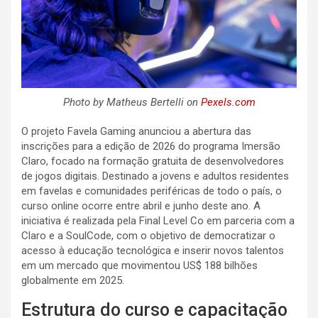
Photo by Matheus Bertelli on
Pexels.com
O projeto Favela Gaming anunciou a abertura das
inscrições para a edição de 2026 do programa Imersão
Claro, focado na formação gratuita de desenvolvedores
de jogos digitais. Destinado a jovens e adultos residentes
em favelas e comunidades periféricas de todo o país, o
curso online ocorre entre abril e junho deste ano. A
iniciativa é realizada pela Final Level Co em parceria com a
Claro e a SoulCode, com o objetivo de democratizar o
acesso à educação tecnológica e inserir novos talentos
em um mercado que movimentou US$ 188 bilhões
globalmente em 2025.
Estrutura do curso e capacitação