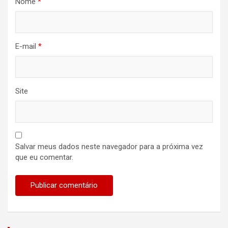
Nome
*
E-mail
*
Site
Salvar meus dados neste navegador para a próxima vez
que eu comentar.