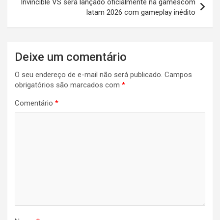
Invincible VS será lançado oficialmente na gamescom
latam 2026 com gameplay inédito
Deixe um comentário
O seu endereço de e-mail não será publicado.
Campos
obrigatórios são marcados com
*
Comentário
*