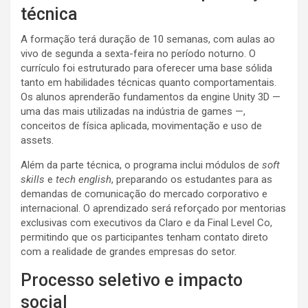
técnica
A formação terá duração de 10 semanas, com aulas ao
vivo de segunda a sexta-feira no período noturno. O
currículo foi estruturado para oferecer uma base sólida
tanto em habilidades técnicas quanto comportamentais.
Os alunos aprenderão fundamentos da engine Unity 3D —
uma das mais utilizadas na indústria de games —,
conceitos de física aplicada, movimentação e uso de
assets.
Além da parte técnica, o programa inclui módulos de
soft
skills
e
tech english
, preparando os estudantes para as
demandas de comunicação do mercado corporativo e
internacional. O aprendizado será reforçado por mentorias
exclusivas com executivos da Claro e da Final Level Co,
permitindo que os participantes tenham contato direto
com a realidade de grandes empresas do setor.
Processo seletivo e impacto
social