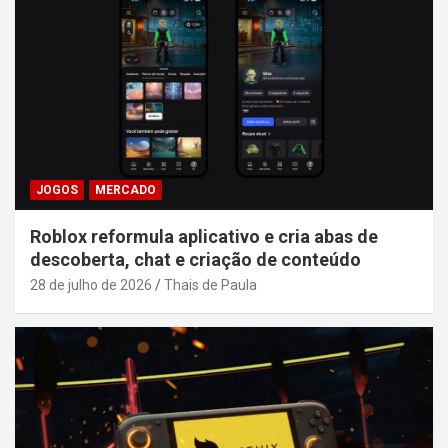
JOGOS
MERCADO
Roblox reformula aplicativo e cria abas de
descoberta, chat e criação de conteúdo
28 de julho de 2026
Thais de Paula