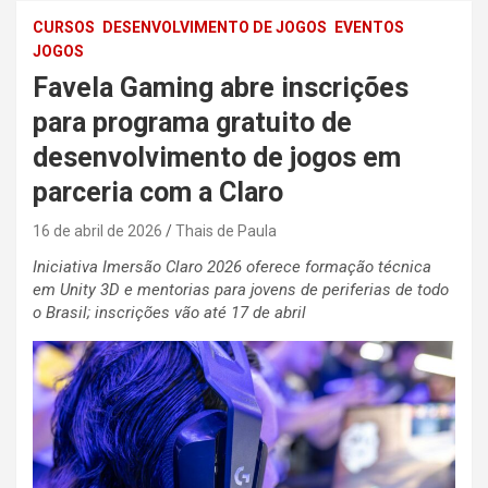
CURSOS
DESENVOLVIMENTO DE JOGOS
EVENTOS
JOGOS
Favela Gaming abre inscrições
para programa gratuito de
desenvolvimento de jogos em
parceria com a Claro
16 de abril de 2026
Thais de Paula
Iniciativa Imersão Claro 2026 oferece formação técnica
em Unity 3D e mentorias para jovens de periferias de todo
o Brasil; inscrições vão até 17 de abril