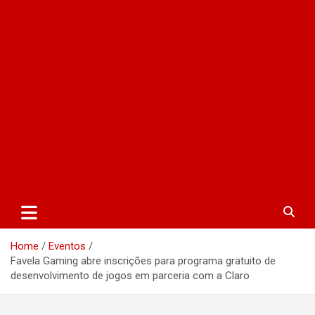
Home
Eventos
Favela Gaming abre inscrições para programa gratuito de
desenvolvimento de jogos em parceria com a Claro