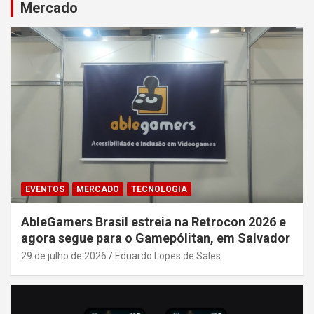
Mercado
EVENTOS
MERCADO
TECNOLOGIA
AbleGamers Brasil estreia na Retrocon 2026 e
agora segue para o Gamepólitan, em Salvador
29 de julho de 2026
Eduardo Lopes de Sales