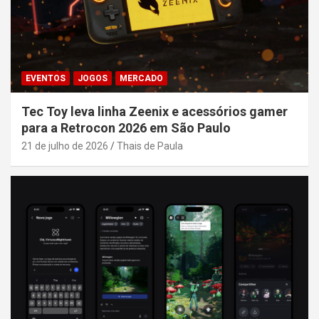
EVENTOS
JOGOS
MERCADO
Tec Toy leva linha Zeenix e acessórios gamer
para a Retrocon 2026 em São Paulo
21 de julho de 2026
Thais de Paula