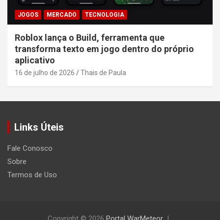
JOGOS
MERCADO
TECNOLOGIA
Roblox lança o Build, ferramenta que
transforma texto em jogo dentro do próprio
aplicativo
16 de julho de 2026
Thais de Paula
Links Úteis
Fale Conosco
Sobre
Termos de Uso
Copyright © 2026
Portal WarMeteor