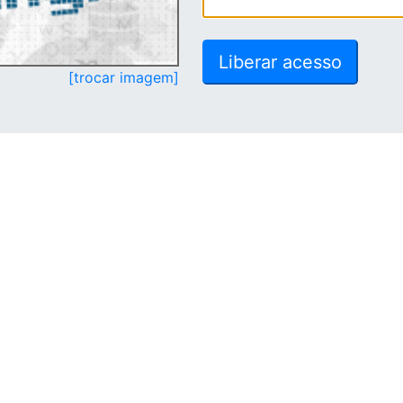
[trocar imagem]