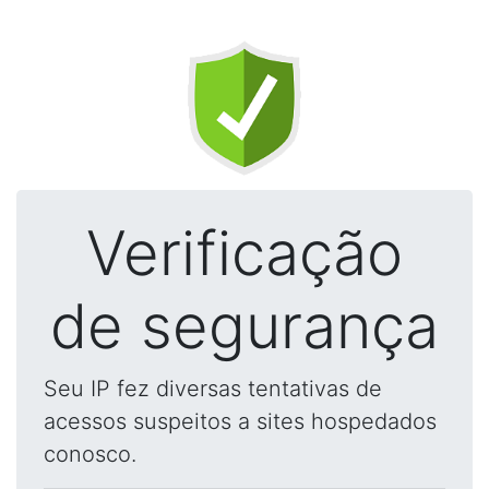
Verificação
de segurança
Seu IP fez diversas tentativas de
acessos suspeitos a sites hospedados
conosco.