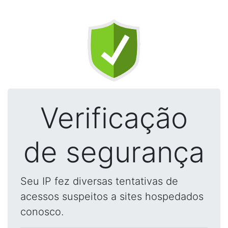
Verificação
de segurança
Seu IP fez diversas tentativas de
acessos suspeitos a sites hospedados
conosco.