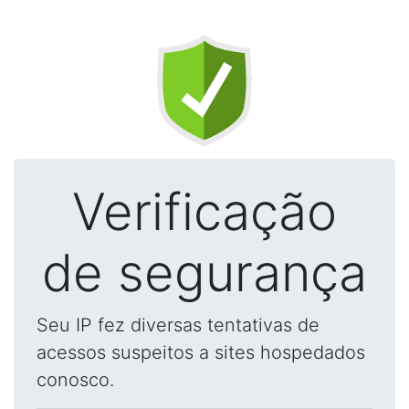
Verificação
de segurança
Seu IP fez diversas tentativas de
acessos suspeitos a sites hospedados
conosco.