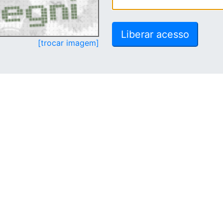
[trocar imagem]