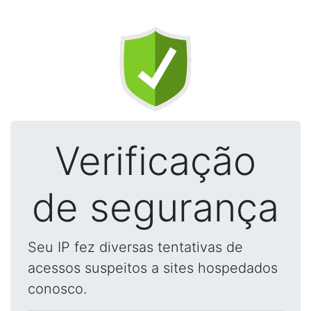
Verificação
de segurança
Seu IP fez diversas tentativas de
acessos suspeitos a sites hospedados
conosco.