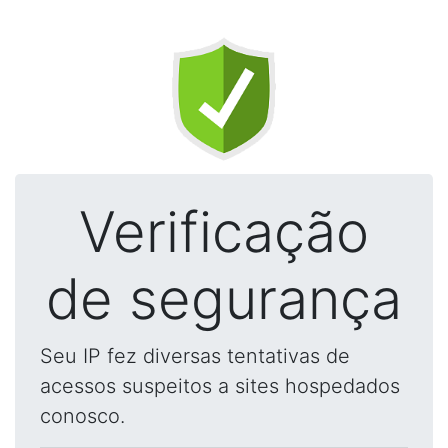
Verificação
de segurança
Seu IP fez diversas tentativas de
acessos suspeitos a sites hospedados
conosco.