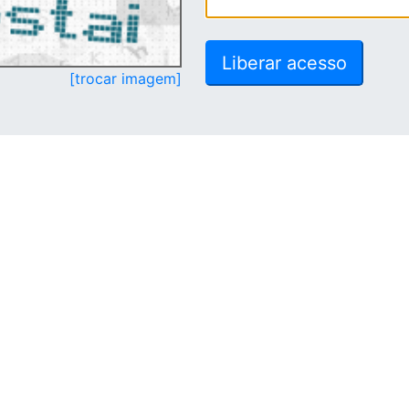
[trocar imagem]