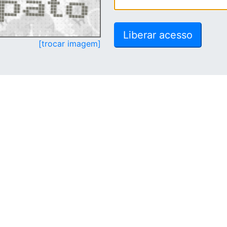
[trocar imagem]