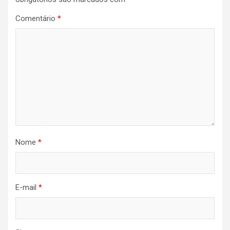
Comentário
*
Nome
*
E-mail
*