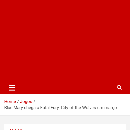
Home
Jogos
Blue Mary chega a Fatal Fury: City of the Wolves em março