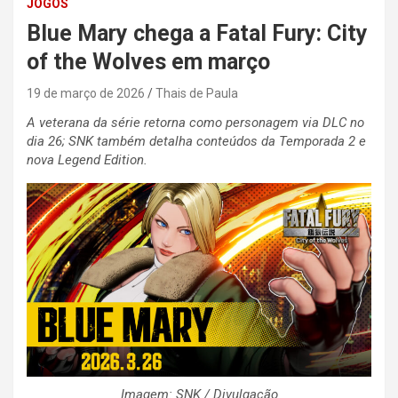
JOGOS
Blue Mary chega a Fatal Fury: City
of the Wolves em março
19 de março de 2026
Thais de Paula
A veterana da série retorna como personagem via DLC no
dia 26; SNK também detalha conteúdos da Temporada 2 e
nova Legend Edition.
Imagem: SNK / Divulgação