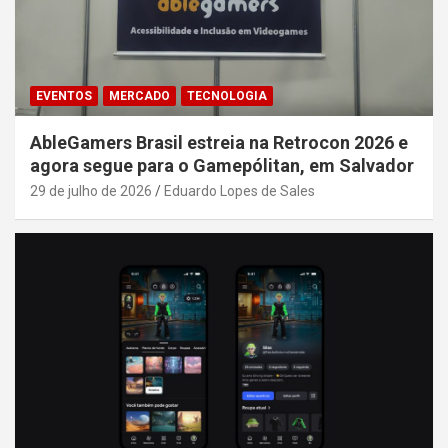
EVENTOS
MERCADO
TECNOLOGIA
AbleGamers Brasil estreia na Retrocon 2026 e
agora segue para o Gamepólitan, em Salvador
29 de julho de 2026
Eduardo Lopes de Sales