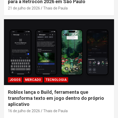
para a Retrocon 2026 em São Paulo
21 de julho de 2026
Thais de Paula
JOGOS
MERCADO
TECNOLOGIA
Roblox lança o Build, ferramenta que
transforma texto em jogo dentro do próprio
aplicativo
16 de julho de 2026
Thais de Paula