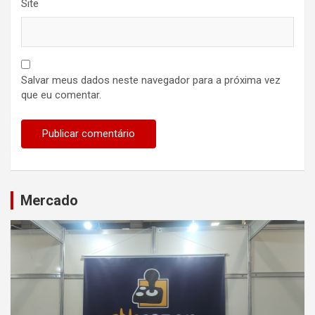
Site
Salvar meus dados neste navegador para a próxima vez
que eu comentar.
Mercado