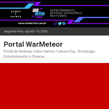
Skip
to
content
segunda-feira, agosto 10, 2026
Portal WarMeteor
Portal de Notícias sobre Games, Cultura Pop, Tecnologia,
Entretenimento e Cinema