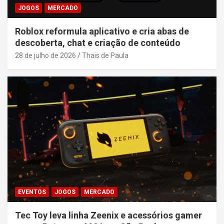
JOGOS
MERCADO
Roblox reformula aplicativo e cria abas de
descoberta, chat e criação de conteúdo
28 de julho de 2026
Thais de Paula
EVENTOS
JOGOS
MERCADO
Tec Toy leva linha Zeenix e acessórios gamer