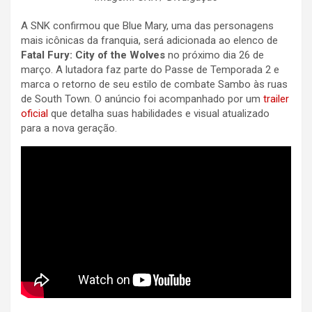
A SNK confirmou que Blue Mary, uma das personagens
mais icônicas da franquia, será adicionada ao elenco de
Fatal Fury: City of the Wolves
no próximo dia 26 de
março. A lutadora faz parte do Passe de Temporada 2 e
marca o retorno de seu estilo de combate Sambo às ruas
de South Town. O anúncio foi acompanhado por um
trailer
oficial
que detalha suas habilidades e visual atualizado
para a nova geração.