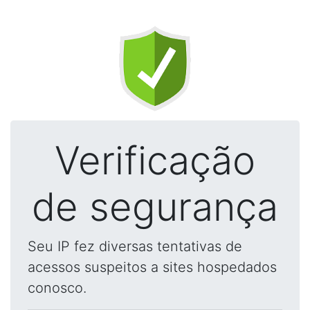
Verificação
de segurança
Seu IP fez diversas tentativas de
acessos suspeitos a sites hospedados
conosco.