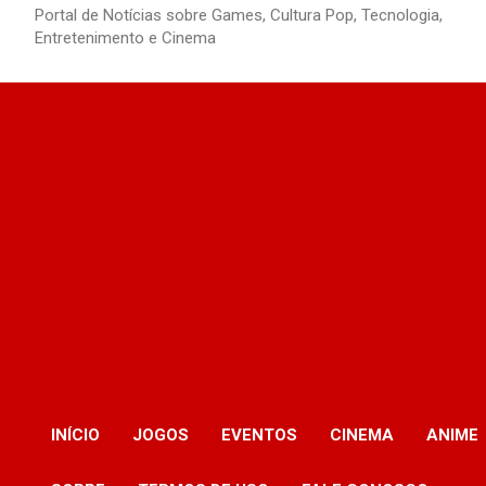
Portal de Notícias sobre Games, Cultura Pop, Tecnologia,
Entretenimento e Cinema
INÍCIO
JOGOS
EVENTOS
CINEMA
ANIME