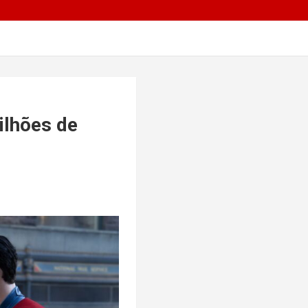
ilhões de