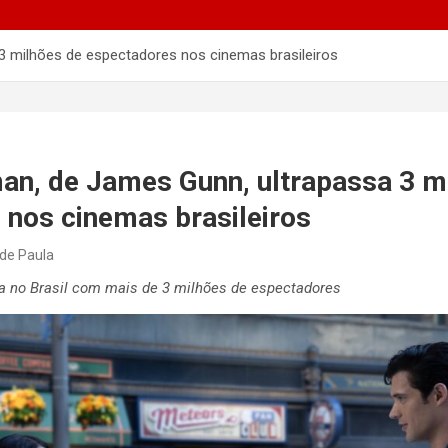
3 milhões de espectadores nos cinemas brasileiros
an, de James Gunn, ultrapassa 3 m
 nos cinemas brasileiros
 de Paula
ria no Brasil com mais de 3 milhões de espectadores