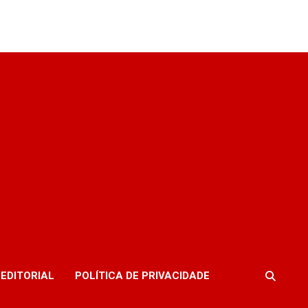
EDITORIAL
POLÍTICA DE PRIVACIDADE