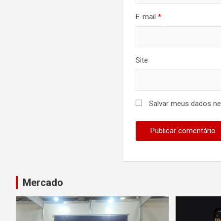
E-mail
*
Site
Salvar meus dados ne
Mercado