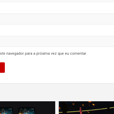
ste navegador para a próxima vez que eu comentar.