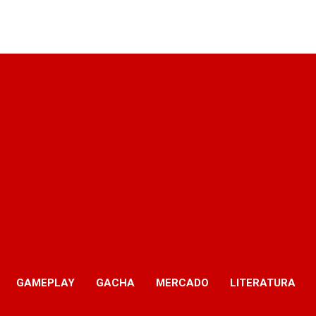
GAMEPLAY
GACHA
MERCADO
LITERATURA