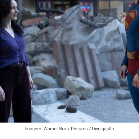
Imagem: Warner Bros. Pictures / Divulgação