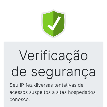
Verificação
de segurança
Seu IP fez diversas tentativas de
acessos suspeitos a sites hospedados
conosco.